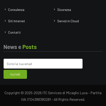
Consulenza
Sicurezza
Siti Internet
Servizi in Cloud
Contatti
News e
Posts
Copyright © 2025-2026 ITC Services di Micaglio Luca - Partita
IVA IT04388380281 - All Rights Reserved.